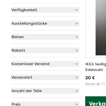
Verfügbarkeit
Ausstellungsstücke
Bieten
Rabatt
Kostenloser Versand
IKEA Sedli
Edelstahl
Versandart
20 €
Bieten ab 17
Anzahl der Teile
Verka
Preis