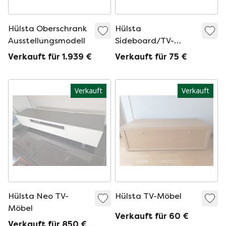
Hülsta Oberschrank
Hülsta
Ausstellungsmodell
Sideboard/TV-
Schrank
Verkauft für 1.939 €
Verkauft für 75 €
Verkauft
Verkauft
Hülsta Neo TV-
Hülsta TV-Möbel
Möbel
Verkauft für 60 €
Verkauft für 850 €