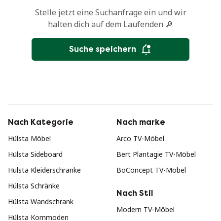
Stelle jetzt eine Suchanfrage ein und wir
halten dich auf dem Laufenden 🔎
Suche speichern
Nach Kategorie
Nach marke
Hülsta Möbel
Arco TV-Möbel
Hülsta Sideboard
Bert Plantagie TV-Möbel
Hülsta Kleiderschränke
BoConcept TV-Möbel
Hülsta Schränke
Nach Stil
Hülsta Wandschrank
Modern TV-Möbel
Hülsta Kommoden