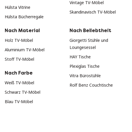
Vintage TV-Möbel
Hülsta Vitrine
Skandinavisch TV-Möbel
Hülsta Bücherregale
Nach Material
Nach Beliebtheit
Holz TV-Möbel
Giorgetti Stühle und
Loungesessel
Aluminium TV-Möbel
HAY Tische
Stoff TV-Möbel
Plexiglas Tische
Nach Farbe
Vitra Bürostühle
Weiß TV-Möbel
Rolf Benz Couchtische
Schwarz TV-Möbel
Blau TV-Möbel