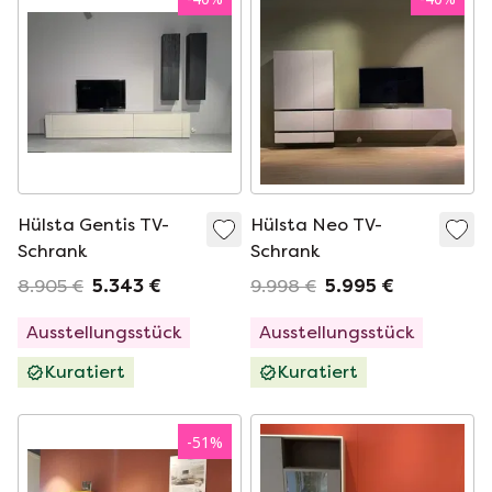
Hülsta Gentis TV-
Hülsta Neo TV-
Schrank
Schrank
8.905 €
5.343 €
9.998 €
5.995 €
Ausstellungsstück
Ausstellungsstück
Kuratiert
Kuratiert
-
51
%