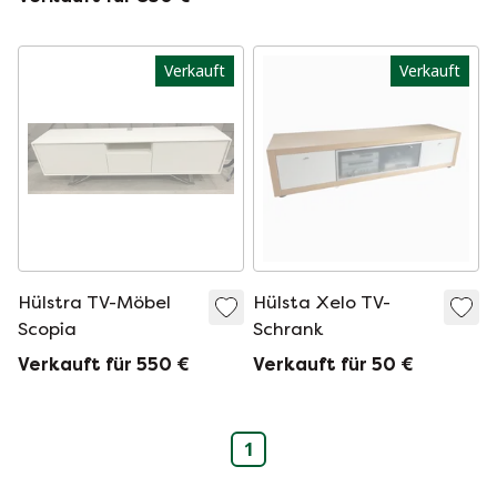
Verkauft
Verkauft
Hülstra TV-Möbel
Hülsta Xelo TV-
Scopia
Schrank
Verkauft für 550 €
Verkauft für 50 €
1