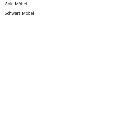
Gold Möbel
Schwarz Möbel