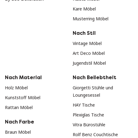
Kare Möbel
Musterring Möbel
Nach Stil
Vintage Möbel
Art Deco Möbel
Jugendstil Möbel
Nach Material
Nach Beliebtheit
Holz Möbel
Giorgetti Stühle und
Loungesessel
Kunststoff Möbel
HAY Tische
Rattan Möbel
Plexiglas Tische
Nach Farbe
Vitra Bürostühle
Braun Möbel
Rolf Benz Couchtische