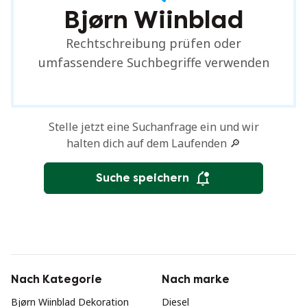
Bjørn Wiinblad
Rechtschreibung prüfen oder
umfassendere Suchbegriffe verwenden
Stelle jetzt eine Suchanfrage ein und wir
halten dich auf dem Laufenden 🔎
Suche speichern
Nach Kategorie
Nach marke
Bjørn Wiinblad Dekoration
Diesel