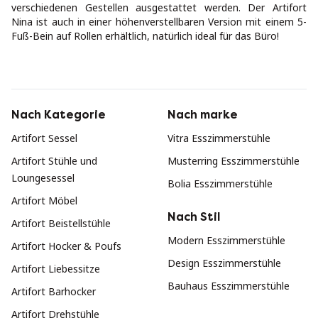
verschiedenen Gestellen ausgestattet werden. Der Artifort
Nina ist auch in einer höhenverstellbaren Version mit einem 5-
Fuß-Bein auf Rollen erhältlich, natürlich ideal für das Büro!
Nach Kategorie
Nach marke
Artifort Sessel
Vitra Esszimmerstühle
Artifort Stühle und
Musterring Esszimmerstühle
Loungesessel
Bolia Esszimmerstühle
Artifort Möbel
Nach Stil
Artifort Beistellstühle
Modern Esszimmerstühle
Artifort Hocker & Poufs
Design Esszimmerstühle
Artifort Liebessitze
Bauhaus Esszimmerstühle
Artifort Barhocker
Artifort Drehstühle