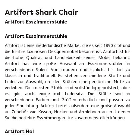
Artifort Shark Chair
Artifort Esszimmerstühle
Artifort Esszimmerstühle
Artifort ist eine niederländische Marke, die es seit 1890 gibt und
die für ihre luxuriösen Designermöbel bekannt ist. Artifort ist für
die hohe Qualität und Langlebigkeit seiner Möbel bekannt.
Artifort hat eine große Auswahl an Esszimmerstühlen in
verschiedenen Stilen. Von modern und schlicht bis hin zu
klassisch und traditionell. Es stehen verschiedene Stoffe und
Leder zur Auswahl, um den Stühlen eine persönliche Note zu
verleihen. Die meisten Stühle sind vollständig gepolstert, aber
es gibt auch einige mit Ledersitz. Die Stühle sind in
verschiedenen Farben und Größen erhältlich und passen zu
jeder Einrichtung. Artifort bietet außerdem eine große Auswahl
an Zubehör wie Kissen, Hocker und Armlehnen an, mit denen
Sie die perfekte Esszimmergarnitur zusammenstellen können.
Artifort Hai