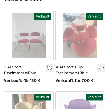
Verkauft
Verkauft
2 Artifort
4 Artifort Filip
Esszimmerstühle
Esszimmerstühle
Verkauft für 150 €
Verkauft für 700 €
Verkauft
Verkauft