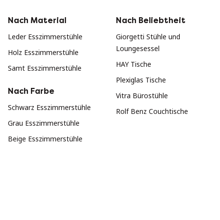
Nach Material
Nach Beliebtheit
Leder Esszimmerstühle
Giorgetti Stühle und
Loungesessel
Holz Esszimmerstühle
HAY Tische
Samt Esszimmerstühle
Plexiglas Tische
Nach Farbe
Vitra Bürostühle
Schwarz Esszimmerstühle
Rolf Benz Couchtische
Grau Esszimmerstühle
Beige Esszimmerstühle