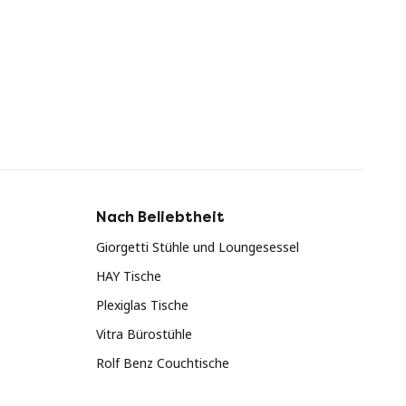
Nach Beliebtheit
Giorgetti Stühle und Loungesessel
HAY Tische
Plexiglas Tische
Vitra Bürostühle
Rolf Benz Couchtische