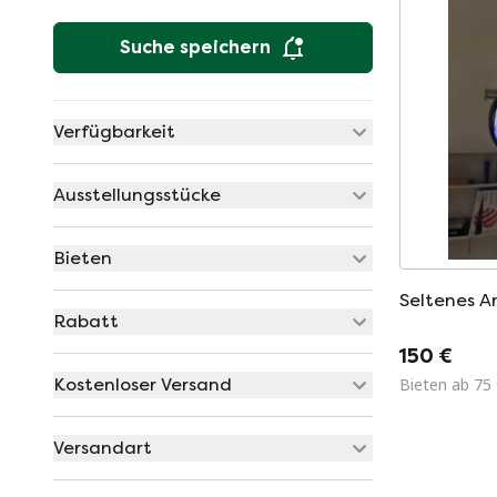
Suche speichern
Verfügbarkeit
Ausstellungsstücke
Bieten
Seltenes A
Rabatt
150 €
Kostenloser Versand
Bieten ab 75
Versandart