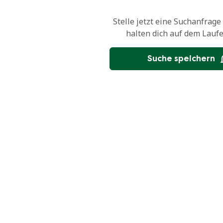
Stelle jetzt eine Suchanfrage
halten dich auf dem Lauf
Suche speichern