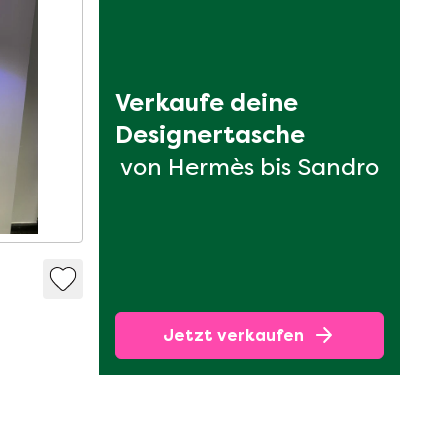
Verkaufe deine 
Designertasche
von Hermès bis Sandro
Jetzt verkaufen