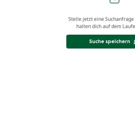
Stelle jetzt eine Suchanfrage
halten dich auf dem Lauf
Suche speichern