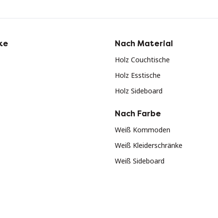
ke
Nach Material
Holz Couchtische
Holz Esstische
Holz Sideboard
Nach Farbe
Weiß Kommoden
Weiß Kleiderschränke
s
Weiß Sideboard