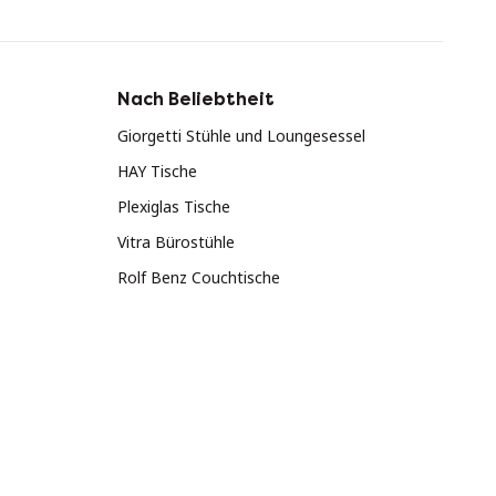
Nach Beliebtheit
Giorgetti Stühle und Loungesessel
HAY Tische
Plexiglas Tische
Vitra Bürostühle
Rolf Benz Couchtische