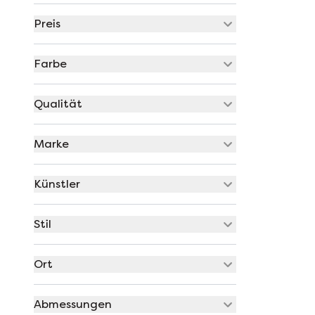
Preis
Farbe
Qualität
Marke
Künstler
Stil
Ort
Abmessungen