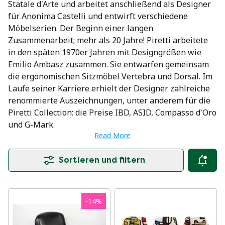
Statale d'Arte und arbeitet anschließend als Designer
für Anonima Castelli und entwirft verschiedene
Möbelserien. Der Beginn einer langen
Zusammenarbeit; mehr als 20 Jahre! Piretti arbeitete
in den späten 1970er Jahren mit Designgrößen wie
Emilio Ambasz zusammen. Sie entwarfen gemeinsam
die ergonomischen Sitzmöbel Vertebra und Dorsal. Im
Laufe seiner Karriere erhielt der Designer zahlreiche
renommierte Auszeichnungen, unter anderem für die
Piretti Collection: die Preise IBD, ASID, Compasso d'Oro
und G-Mark.
Read More
Sortieren und filtern
-
14
%