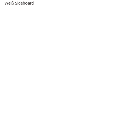
Weiß Sideboard