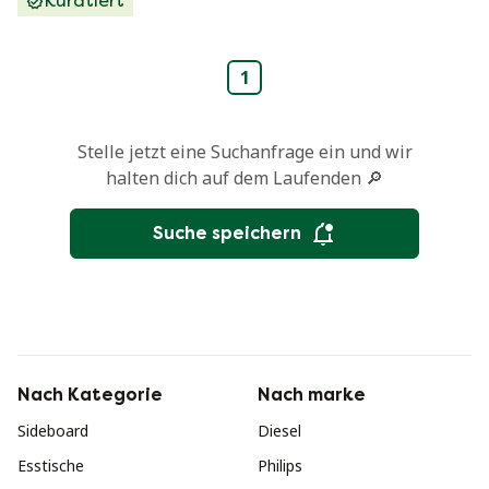
Kuratiert
1
Stelle jetzt eine Suchanfrage ein und wir
halten dich auf dem Laufenden 🔎
Suche speichern
Nach Kategorie
Nach marke
Sideboard
Diesel
Esstische
Philips