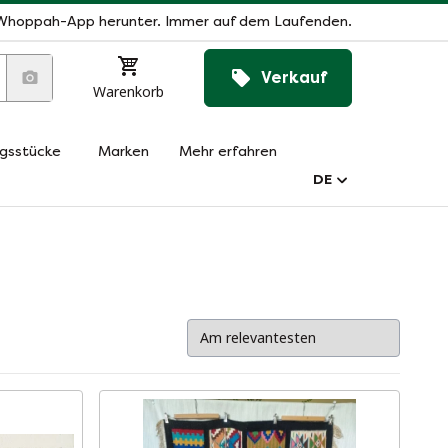
Whoppah-App herunter. Immer auf dem Laufenden.
Verkauf
Warenkorb
ngsstücke
Marken
Mehr erfahren
DE