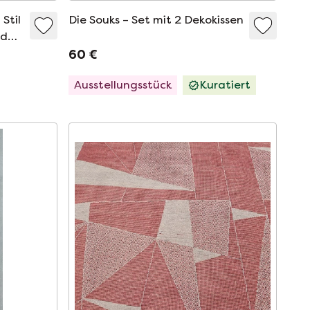
Stil
Die Souks – Set mit 2 Dekokissen
 des
60 €
Ausstellungsstück
Kuratiert