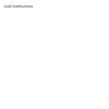
Gold Stehleuchten