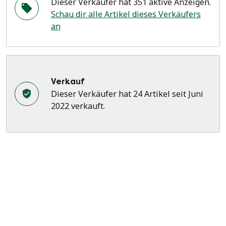
Dieser Verkäufer hat 351 aktive Anzeigen.
Schau dir alle Artikel dieses Verkäufers
an
Verkauf
Dieser Verkäufer hat 24 Artikel seit Juni
2022 verkauft.