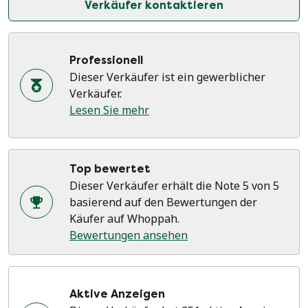
Verkäufer kontaktieren
Professionell
Dieser Verkäufer ist ein gewerblicher
Verkäufer.
Lesen Sie mehr
Top bewertet
Dieser Verkäufer erhält die Note 5 von 5
basierend auf den Bewertungen der
Käufer auf Whoppah.
Bewertungen ansehen
Aktive Anzeigen