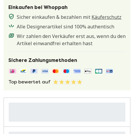
Einkaufen bei Whoppah
Sicher einkaufen & bezahlen mit
Käuferschutz
Alle Designerartikel sind 100% authentisch
Wir zahlen den Verkäufer erst aus, wenn du den
Artikel einwandfrei erhalten hast
Sichere Zahlungsmethoden
Top bewertet auf