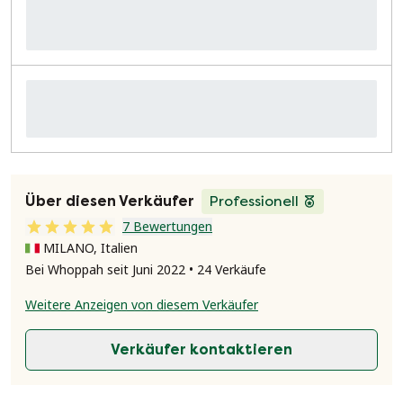
Über diesen Verkäufer
Professionell
7 Bewertungen
MILANO, Italien
Bei Whoppah seit Juni 2022 • 24 Verkäufe
Weitere Anzeigen von diesem Verkäufer
Verkäufer kontaktieren