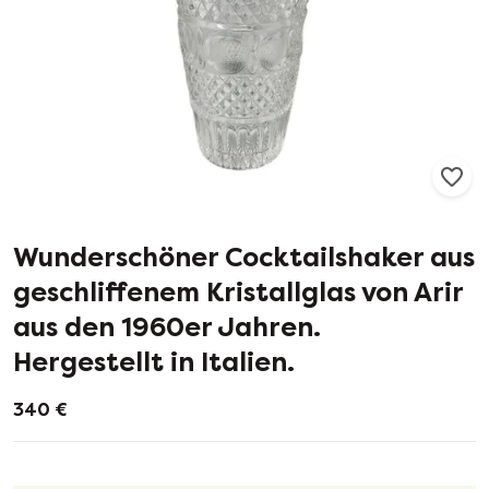
11
1
Wunderschöner Cocktailshaker aus
geschliffenem Kristallglas von Arir
aus den 1960er Jahren.
Hergestellt in Italien.
340 €