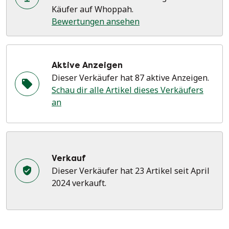
Käufer auf Whoppah.
Bewertungen ansehen
Aktive Anzeigen
Dieser Verkäufer hat 87 aktive Anzeigen.
Schau dir alle Artikel dieses Verkäufers
an
Verkauf
Dieser Verkäufer hat 23 Artikel seit April
2024 verkauft.