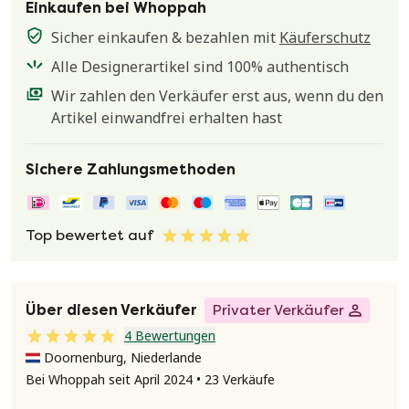
Einkaufen bei Whoppah
Sicher einkaufen & bezahlen mit
Käuferschutz
Alle Designerartikel sind 100% authentisch
Wir zahlen den Verkäufer erst aus, wenn du den
Artikel einwandfrei erhalten hast
Sichere Zahlungsmethoden
Top bewertet auf
Über diesen Verkäufer
Privater Verkäufer
4 Bewertungen
Doornenburg, Niederlande
Bei Whoppah seit April 2024 • 23 Verkäufe