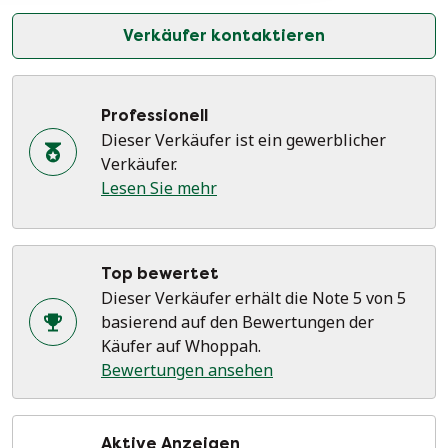
Verkäufer kontaktieren
Professionell
Dieser Verkäufer ist ein gewerblicher
Verkäufer.
Lesen Sie mehr
Top bewertet
Dieser Verkäufer erhält die Note 5 von 5
basierend auf den Bewertungen der
Käufer auf Whoppah.
Bewertungen ansehen
Aktive Anzeigen