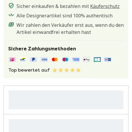
Sicher einkaufen & bezahlen mit
Käuferschutz
Alle Designerartikel sind 100% authentisch
Wir zahlen den Verkäufer erst aus, wenn du den
Artikel einwandfrei erhalten hast
Sichere Zahlungsmethoden
Top bewertet auf