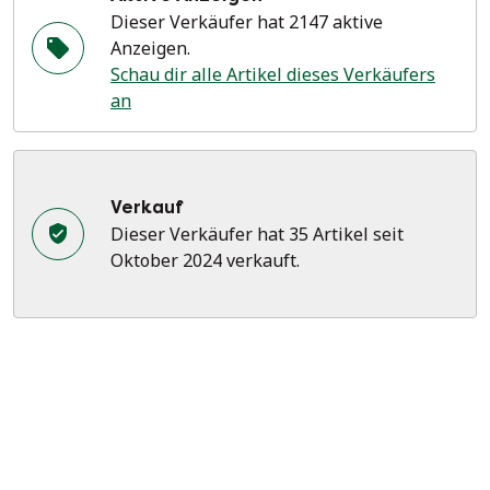
Dieser Verkäufer hat 2147 aktive
Anzeigen.
Schau dir alle Artikel dieses Verkäufers
an
Verkauf
Dieser Verkäufer hat 35 Artikel seit
Oktober 2024 verkauft.