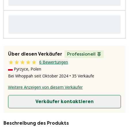
Über diesen Verkäufer
Professionell
6 Bewertungen
Pyrzyce, Polen
Bei Whoppah seit Oktober 2024 • 35 Verkäufe
Weitere Anzeigen von diesem Verkäufer
Verkäufer kontaktieren
Beschreibung des Produkts