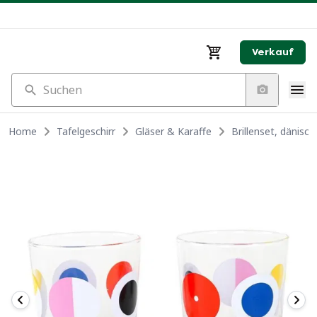
Verkauf
Suchen
Home
Tafelgeschirr
Gläser & Karaffe
Brillenset, dänisc