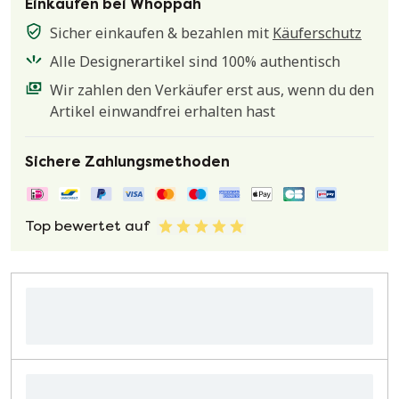
Einkaufen bei Whoppah
Sicher einkaufen & bezahlen mit
Käuferschutz
Alle Designerartikel sind 100% authentisch
Wir zahlen den Verkäufer erst aus, wenn du den
Artikel einwandfrei erhalten hast
Sichere Zahlungsmethoden
Top bewertet auf