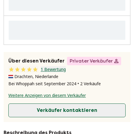
Über diesen Verkäufer
Privater Verkäufer
1 Bewertung
Drachten, Niederlande
Bei Whoppah seit September 2024 • 2 Verkäufe
Weitere Anzeigen von diesem Verkäufer
Verkäufer kontaktieren
Beschreibung des Produkts