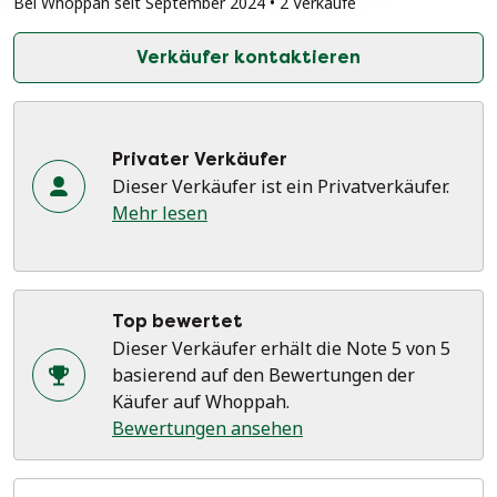
Bei Whoppah seit September 2024 • 2 Verkäufe
Verkäufer kontaktieren
Privater Verkäufer
Dieser Verkäufer ist ein Privatverkäufer.
Mehr lesen
Top bewertet
Dieser Verkäufer erhält die Note 5 von 5
basierend auf den Bewertungen der
Käufer auf Whoppah.
Bewertungen ansehen