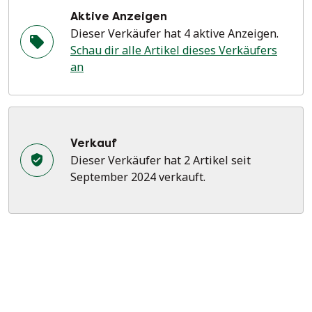
Aktive Anzeigen
Dieser Verkäufer hat 4 aktive Anzeigen.
Schau dir alle Artikel dieses Verkäufers
an
Verkauf
Dieser Verkäufer hat 2 Artikel seit
September 2024 verkauft.