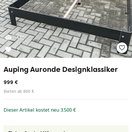
110
2
Auping Auronde Designklassiker
999 €
Bieten ab 800 €
Dieser Artikel kostet neu 3.500 €