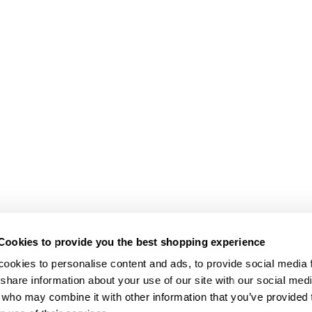
Cookies to provide you the best shopping experience
ookies to personalise content and ads, to provide social media fe
share information about your use of our site with our social medi
 who may combine it with other information that you’ve provided t