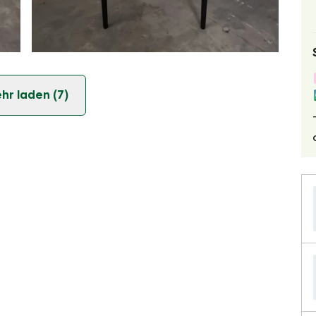
hr laden (7)