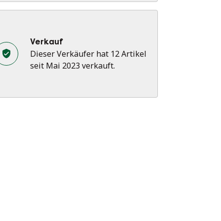
Verkauf
Dieser Verkäufer hat 12 Artikel
seit Mai 2023 verkauft.