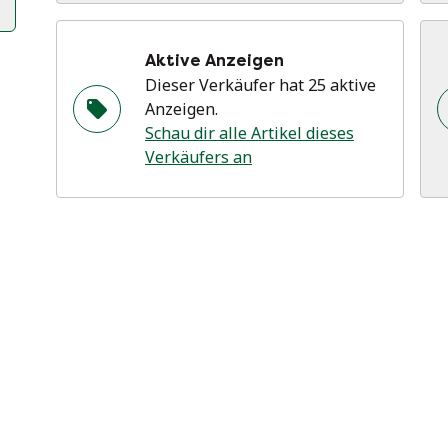
Aktive Anzeigen
Dieser Verkäufer hat 25 aktive
Anzeigen.
Schau dir alle Artikel dieses
Verkäufers an