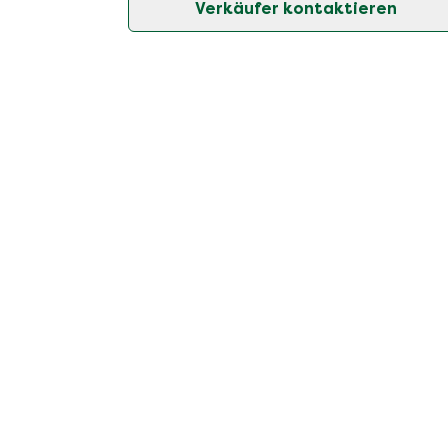
Verkäufer kontaktieren