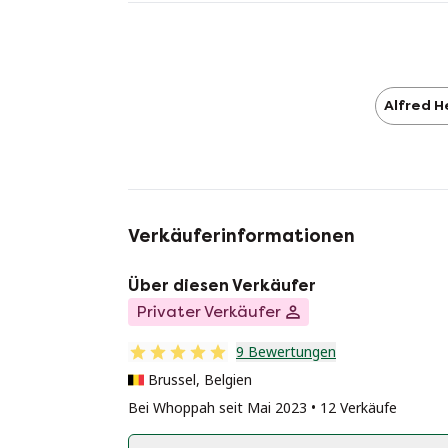
Alfred H
Verkäuferinformationen
Über diesen Verkäufer
Privater Verkäufer
9 Bewertungen
Brussel, Belgien
Bei Whoppah seit Mai 2023 • 12 Verkäufe