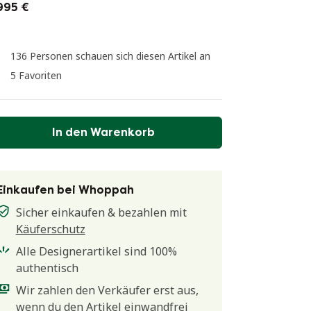
995 €
136 Personen schauen sich diesen Artikel an
5 Favoriten
In den Warenkorb
Einkaufen bei Whoppah
Sicher einkaufen & bezahlen mit
Käuferschutz
Alle Designerartikel sind 100%
authentisch
Wir zahlen den Verkäufer erst aus,
wenn du den Artikel einwandfrei