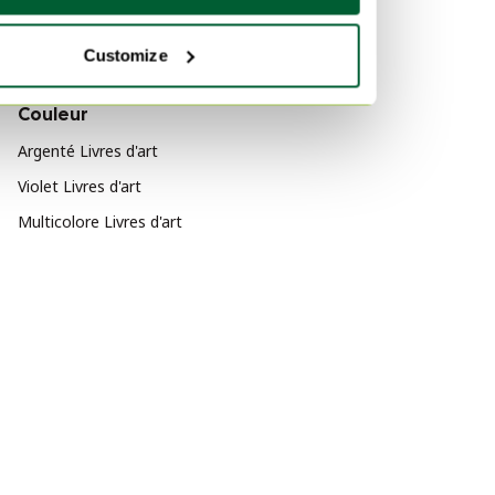
Cuir Livres d'art
Customize
Métal Livres d'art
Couleur
Argenté Livres d'art
Violet Livres d'art
Multicolore Livres d'art