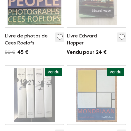
Livre de photos de
Livre Edward
Cees Roelofs
Hopper
50 €
45 €
Vendu pour 24 €
Vendu
Vendu