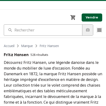
Vendre
Rechercher
Accueil
Marque
Fritz Hansen
Fritz Hansen
528 résultats
Découvrez Fritz Hansen, une légende danoise dans le
monde du mobilier de luxe d'occasion. Fondée au
Danemark en 1872, la marque Fritz Hansen possède un
héritage imprégné d'excellence en matière de design.
Leur collection triée sur le volet comprend des chaises
emblématiques et des tables méticuleusement
fabriquées, incarnant le dévouement de la marque à la
forme et à la fonction. Ce qui distingue vraiment Fritz