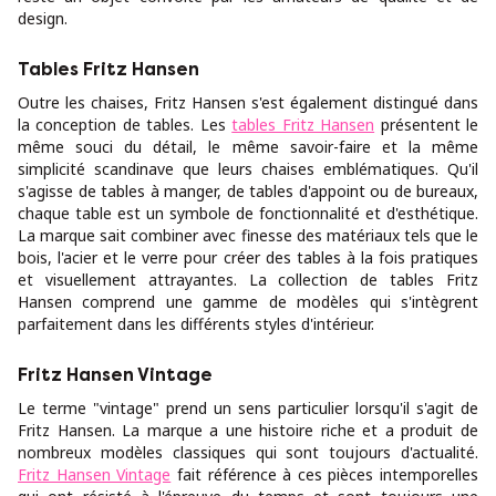
design.
Tables Fritz Hansen
Outre les chaises, Fritz Hansen s'est également distingué dans
la conception de tables. Les
tables Fritz Hansen
présentent le
même souci du détail, le même savoir-faire et la même
simplicité scandinave que leurs chaises emblématiques. Qu'il
s'agisse de tables à manger, de tables d'appoint ou de bureaux,
chaque table est un symbole de fonctionnalité et d'esthétique.
La marque sait combiner avec finesse des matériaux tels que le
bois, l'acier et le verre pour créer des tables à la fois pratiques
et visuellement attrayantes. La collection de tables Fritz
Hansen comprend une gamme de modèles qui s'intègrent
parfaitement dans les différents styles d'intérieur.
Fritz Hansen Vintage
Le terme "vintage" prend un sens particulier lorsqu'il s'agit de
Fritz Hansen. La marque a une histoire riche et a produit de
nombreux modèles classiques qui sont toujours d'actualité.
Fritz Hansen Vintage
fait référence à ces pièces intemporelles