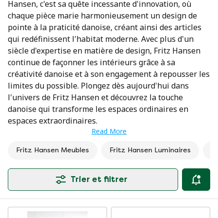
Hansen, c'est sa quête incessante d'innovation, où
chaque pièce marie harmonieusement un design de
pointe à la praticité danoise, créant ainsi des articles
qui redéfinissent l'habitat moderne. Avec plus d'un
siècle d'expertise en matière de design, Fritz Hansen
continue de façonner les intérieurs grâce à sa
créativité danoise et à son engagement à repousser les
limites du possible. Plongez dès aujourd'hui dans
l'univers de Fritz Hansen et découvrez la touche
danoise qui transforme les espaces ordinaires en
espaces extraordinaires.
Read More
Fritz Hansen Meubles
Fritz Hansen Luminaires
F
Trier et filtrer