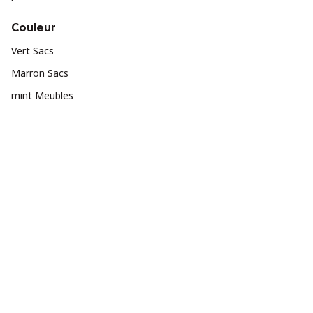
Couleur
Vert Sacs
Marron Sacs
mint Meubles