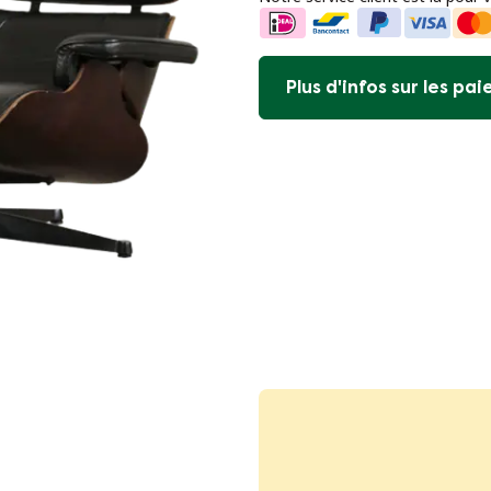
Plus d'infos sur les pa