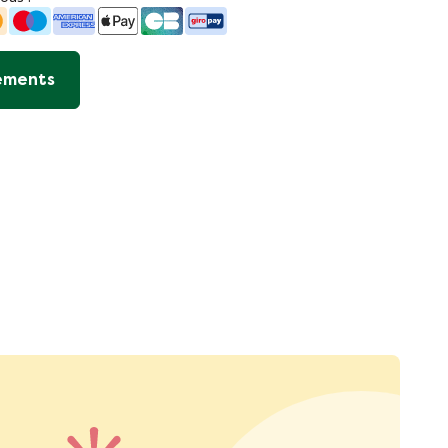
iements