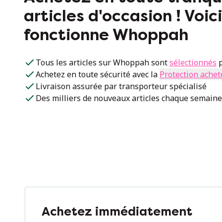
articles d'occasion ! Voi
fonctionne Whoppah
Tous les articles sur Whoppah sont
sélectionnés
p
Achetez en toute sécurité avec la
Protection achet
Livraison assurée par transporteur spécialisé
Des milliers de nouveaux articles chaque semaine
Achetez immédiatement