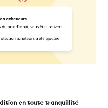
ion acheteurs
 du prix d'achat, vous êtes couvert.
rotection acheteurs a été ajoutée
dition en toute tranquillité