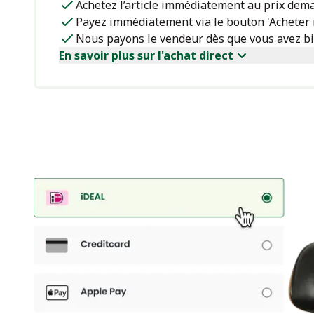
Achetez l’article immédiatement au prix dem
Payez immédiatement via le bouton 'Acheter
Nous payons le vendeur dès que vous avez bie
En savoir plus sur l'achat direct