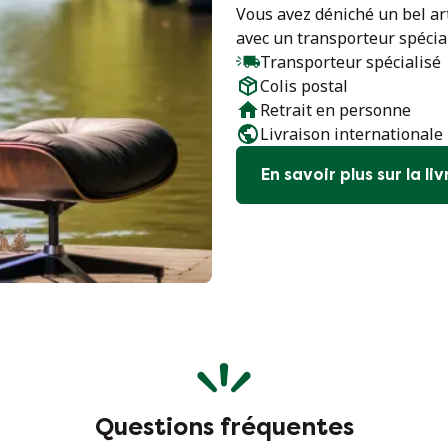
Vous avez déniché un bel arti
avec un transporteur spécial
Transporteur spécialisé
Colis postal
Retrait en personne
Livraison internationale
En savoir plus sur la li
Questions fréquentes