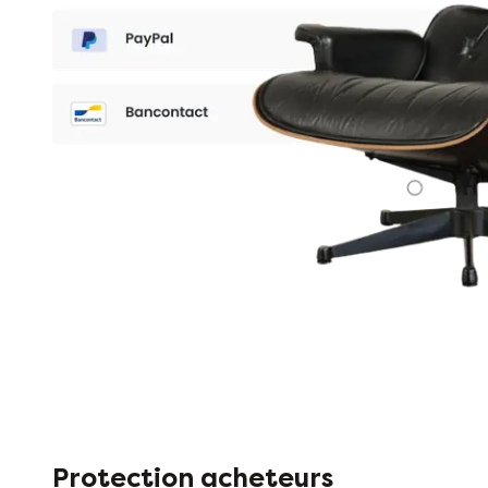
Protection acheteurs