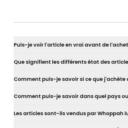
Puis-je voir l'article en vrai avant de l'achet
Que signifient les différents état des article
Comment puis-je savoir si ce que j'achète 
Comment puis-je savoir dans quel pays ou que
Les articles sont-ils vendus par Whoppah 