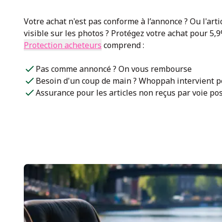
Votre achat n'est pas conforme à l’annonce ? Ou l'artic
visible sur les photos ? Protégez votre achat pour 5,9
Protection acheteurs
comprend :
Pas comme annoncé ? On vous rembourse
Besoin d'un coup de main ? Whoppah intervient po
Assurance pour les articles non reçus par voie pos