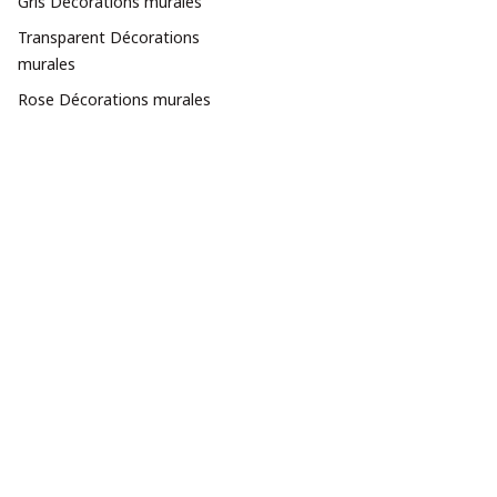
Gris Décorations murales
Transparent Décorations
murales
Rose Décorations murales