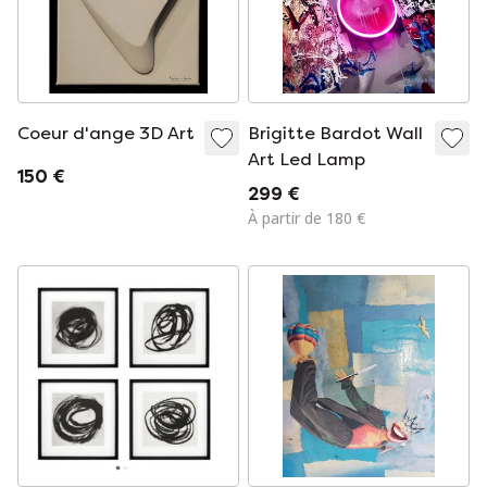
Coeur d'ange 3D Art
Brigitte Bardot Wall
Art Led Lamp
150 €
299 €
À partir de 180 €