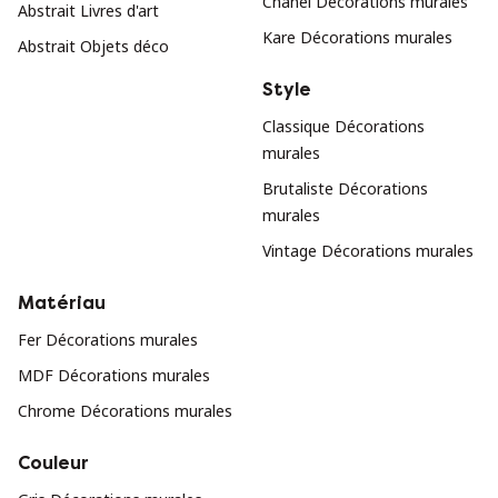
Chanel Décorations murales
Abstrait Livres d'art
Kare Décorations murales
Abstrait Objets déco
Style
Classique Décorations
murales
Brutaliste Décorations
murales
Vintage Décorations murales
Matériau
Fer Décorations murales
MDF Décorations murales
Chrome Décorations murales
Couleur