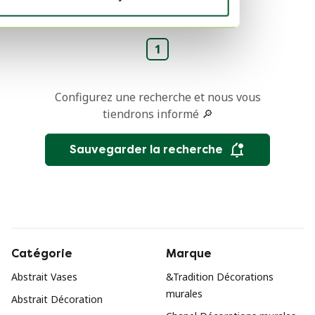
1
Configurez une recherche et nous vous
tiendrons informé 🔎
Sauvegarder la recherche
Catégorie
Marque
Abstrait Vases
&Tradition Décorations
murales
Abstrait Décoration