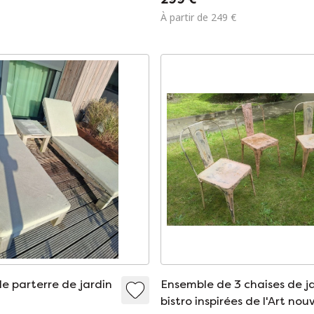
À partir de 249 €
e parterre de jardin
Ensemble de 3 chaises de j
bistro inspirées de l'Art no