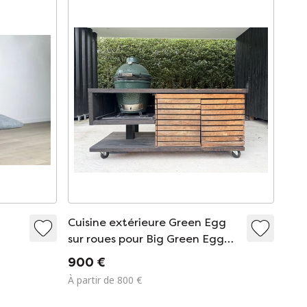
Cuisine extérieure Green Egg
sur roues pour Big Green Egg
Medium
900 €
À partir de 800 €