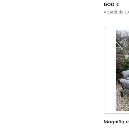
600 €
À partir de 5
Magnifique