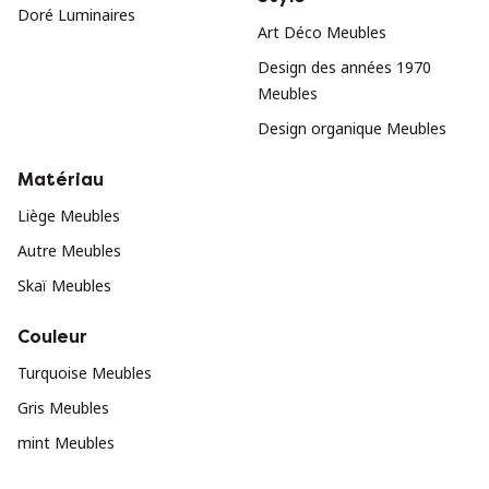
Doré Luminaires
Art Déco Meubles
Design des années 1970
Meubles
Design organique Meubles
Matériau
Liège Meubles
Autre Meubles
Skaï Meubles
Couleur
Turquoise Meubles
Gris Meubles
mint Meubles