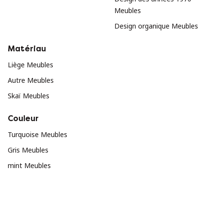
Meubles
Design organique Meubles
Matériau
Liège Meubles
Autre Meubles
Skaï Meubles
Couleur
Turquoise Meubles
Gris Meubles
mint Meubles