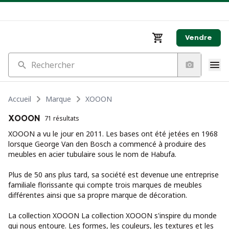
Vendre
Rechercher
Accueil
Marque
XOOON
XOOON
71 résultats
XOOON a vu le jour en 2011. Les bases ont été jetées en 1968
lorsque George Van den Bosch a commencé à produire des
meubles en acier tubulaire sous le nom de Habufa.
Plus de 50 ans plus tard, sa société est devenue une entreprise
familiale florissante qui compte trois marques de meubles
différentes ainsi que sa propre marque de décoration.
La collection XOOON La collection XOOON s'inspire du monde
qui nous entoure. Les formes, les couleurs, les textures et les