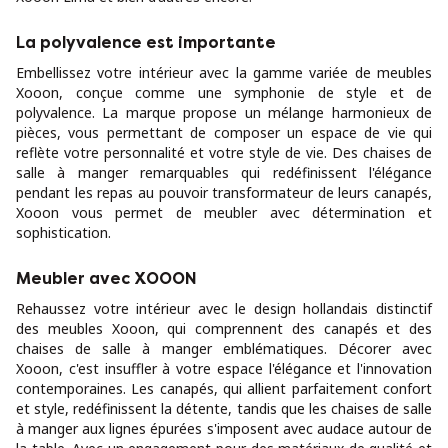
La polyvalence est importante
Embellissez votre intérieur avec la gamme variée de meubles
Xooon, conçue comme une symphonie de style et de
polyvalence. La marque propose un mélange harmonieux de
pièces, vous permettant de composer un espace de vie qui
reflète votre personnalité et votre style de vie. Des chaises de
salle à manger remarquables qui redéfinissent l'élégance
pendant les repas au pouvoir transformateur de leurs canapés,
Xooon vous permet de meubler avec détermination et
sophistication.
Meubler avec XOOON
Rehaussez votre intérieur avec le design hollandais distinctif
des meubles Xooon, qui comprennent des canapés et des
chaises de salle à manger emblématiques. Décorer avec
Xooon, c'est insuffler à votre espace l'élégance et l'innovation
contemporaines. Les canapés, qui allient parfaitement confort
et style, redéfinissent la détente, tandis que les chaises de salle
à manger aux lignes épurées s'imposent avec audace autour de