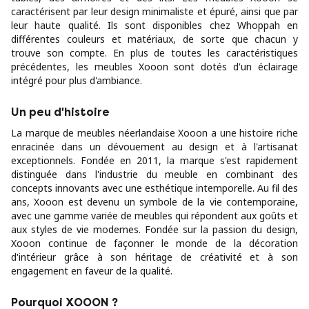
caractérisent par leur design minimaliste et épuré, ainsi que par
leur haute qualité. Ils sont disponibles chez Whoppah en
différentes couleurs et matériaux, de sorte que chacun y
trouve son compte. En plus de toutes les caractéristiques
précédentes, les meubles Xooon sont dotés d'un éclairage
intégré pour plus d'ambiance.
Un peu d'histoire
La marque de meubles néerlandaise Xooon a une histoire riche
enracinée dans un dévouement au design et à l'artisanat
exceptionnels. Fondée en 2011, la marque s'est rapidement
distinguée dans l'industrie du meuble en combinant des
concepts innovants avec une esthétique intemporelle. Au fil des
ans, Xooon est devenu un symbole de la vie contemporaine,
avec une gamme variée de meubles qui répondent aux goûts et
aux styles de vie modernes. Fondée sur la passion du design,
Xooon continue de façonner le monde de la décoration
d'intérieur grâce à son héritage de créativité et à son
engagement en faveur de la qualité.
Pourquoi XOOON ?