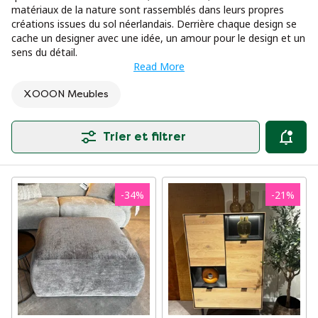
matériaux de la nature sont rassemblés dans leurs propres
créations issues du sol néerlandais. Derrière chaque design se
cache un designer avec une idée, un amour pour le design et un
sens du détail.
Read More
XOOON Meubles
Trier et filtrer
-
34
%
-
21
%