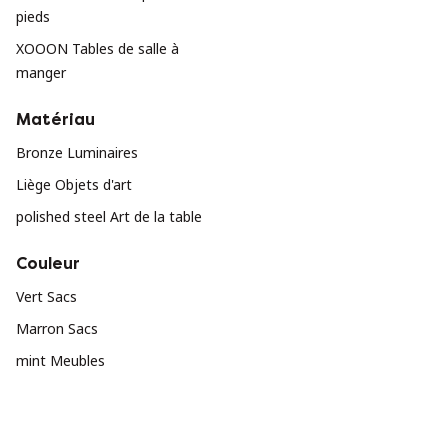
pieds
XOOON Tables de salle à
manger
Matériau
Bronze Luminaires
Liège Objets d'art
polished steel Art de la table
Couleur
Vert Sacs
Marron Sacs
mint Meubles