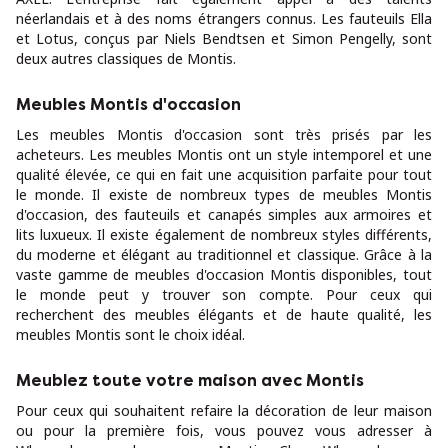
néerlandais et à des noms étrangers connus. Les fauteuils Ella
et Lotus, conçus par Niels Bendtsen et Simon Pengelly, sont
deux autres classiques de Montis.
Meubles Montis d'occasion
Les meubles Montis d'occasion sont très prisés par les
acheteurs. Les meubles Montis ont un style intemporel et une
qualité élevée, ce qui en fait une acquisition parfaite pour tout
le monde. Il existe de nombreux types de meubles Montis
d'occasion, des fauteuils et canapés simples aux armoires et
lits luxueux. Il existe également de nombreux styles différents,
du moderne et élégant au traditionnel et classique. Grâce à la
vaste gamme de meubles d'occasion Montis disponibles, tout
le monde peut y trouver son compte. Pour ceux qui
recherchent des meubles élégants et de haute qualité, les
meubles Montis sont le choix idéal.
Meublez toute votre maison avec Montis
Pour ceux qui souhaitent refaire la décoration de leur maison
ou pour la première fois, vous pouvez vous adresser à