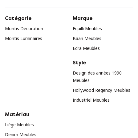
Catégorie
Marque
Montis Décoration
Equilli Meubles
Montis Luminaires
Baan Meubles
Edra Meubles
Style
Design des années 1990
Meubles
Hollywood Regency Meubles
Industriel Meubles
Matériau
Liège Meubles
Denim Meubles