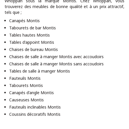
Whoppah sous la marque Montis. Chez Whoppah, vous
trouverez des meubles de bonne qualité et à un prix attractif,
tels que ;
Canapés Montis
Tabourets de bar Montis
Tables hautes Montis
Tables d'appoint Montis
Chaises de bureau Montis
Chaises de salle à manger Montis avec accoudoirs
Chaises de salle à manger Montis sans accoudoirs
Tables de salle à manger Montis
Fauteuils Montis
Tabourets Montis
Canapés d'angle Montis
Causeuses Montis
Fauteuils inclinables Montis
Coussins décoratifs Montis