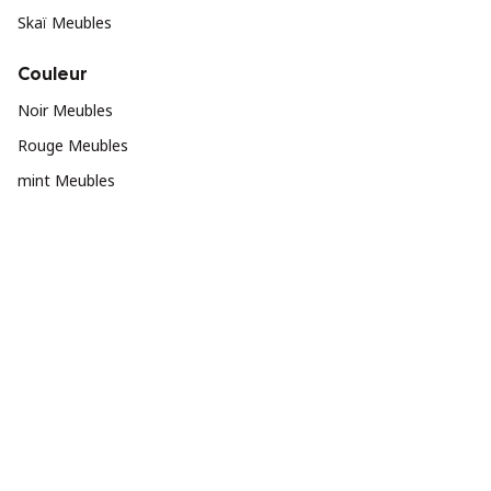
Skaï Meubles
Couleur
Noir Meubles
Rouge Meubles
mint Meubles