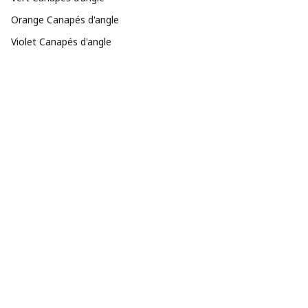
Orange Canapés d'angle
Violet Canapés d'angle