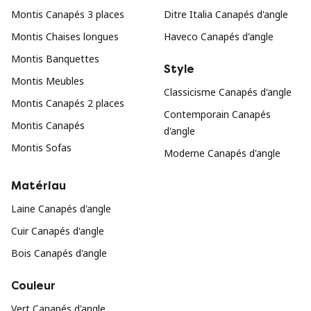
Montis Canapés 3 places
Ditre Italia Canapés d'angle
Montis Chaises longues
Haveco Canapés d'angle
Montis Banquettes
Style
Montis Meubles
Classicisme Canapés d'angle
Montis Canapés 2 places
Contemporain Canapés
Montis Canapés
d'angle
Montis Sofas
Moderne Canapés d'angle
Matériau
Laine Canapés d'angle
Cuir Canapés d'angle
Bois Canapés d'angle
Couleur
Vert Canapés d'angle