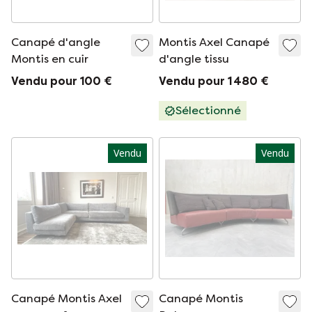
Canapé d'angle
Montis Axel Canapé
Montis en cuir
d'angle tissu
Vendu pour 100 €
Vendu pour 1 480 €
Sélectionné
Vendu
Vendu
Canapé Montis Axel
Canapé Montis