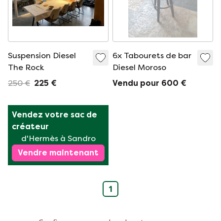
Suspension Diesel
6x Tabourets de bar
The Rock
Diesel Moroso
250 €
225 €
Vendu pour 600 €
Vendez votre sac de 
créateur
d'Hermès à Sandro
Vendre maintenant
1