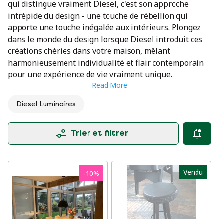
qui distingue vraiment Diesel, c'est son approche
intrépide du design - une touche de rébellion qui
apporte une touche inégalée aux intérieurs. Plongez
dans le monde du design lorsque Diesel introduit ces
créations chéries dans votre maison, mêlant
harmonieusement individualité et flair contemporain
pour une expérience de vie vraiment unique.
Read More
Diesel Luminaires
Trier et filtrer
Vendu
-
10
%