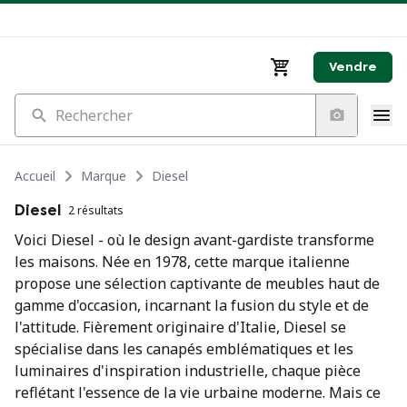
Vendre
Rechercher
Accueil
Marque
Diesel
Diesel
2 résultats
Voici Diesel - où le design avant-gardiste transforme
les maisons. Née en 1978, cette marque italienne
propose une sélection captivante de meubles haut de
gamme d'occasion, incarnant la fusion du style et de
l'attitude. Fièrement originaire d'Italie, Diesel se
spécialise dans les canapés emblématiques et les
luminaires d'inspiration industrielle, chaque pièce
reflétant l'essence de la vie urbaine moderne. Mais ce