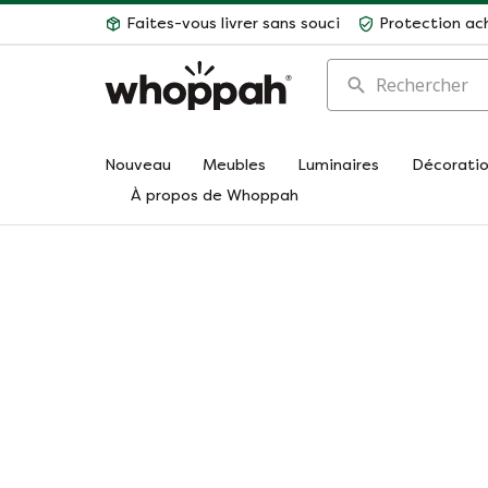
Faites-vous livrer sans souci
Protection ac
Rechercher
Nouveau
Meubles
Luminaires
Décorati
À propos de Whoppah