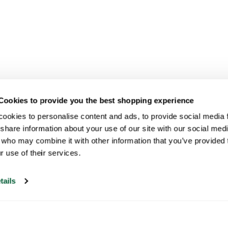
Cookies to provide you the best shopping experience
ookies to personalise content and ads, to provide social media fe
share information about your use of our site with our social medi
 who may combine it with other information that you’ve provided t
r use of their services.
tails