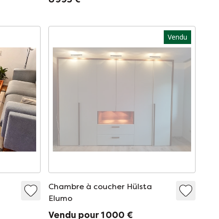
Vendu
Chambre à coucher Hülsta
Elumo
Vendu pour 1 000 €