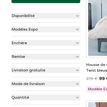
Disponibilité
Modèles Expo
Enchère
Remise
Housse de 
Livraison gratuite
Twist bleu
219 €
99 
Mode de livraison
Modèle E
Quantité