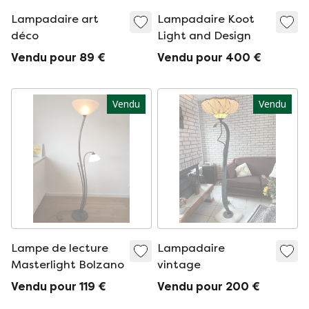
Lampadaire art
Lampadaire Koot
déco
Light and Design
Vendu pour 89 €
Vendu pour 400 €
Vendu
Vendu
Lampe de lecture
Lampadaire
Masterlight Bolzano
vintage
Vendu pour 119 €
Vendu pour 200 €