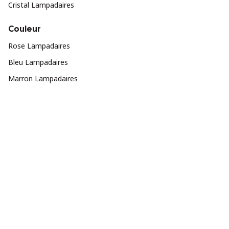
Cristal Lampadaires
Couleur
Rose Lampadaires
Bleu Lampadaires
Marron Lampadaires