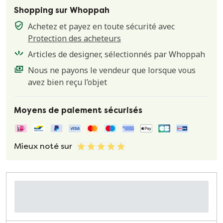
Shopping sur Whoppah
Achetez et payez en toute sécurité avec
Protection des acheteurs
Articles de designer, sélectionnés par Whoppah
Nous ne payons le vendeur que lorsque vous
avez bien reçu l’objet
Moyens de paiement sécurisés
Mieux noté sur