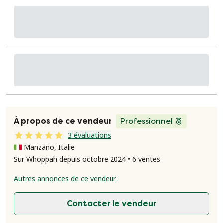
À propos de ce vendeur
Professionnel
3 évaluations
Manzano, Italie
Sur Whoppah depuis octobre 2024 • 6 ventes
Autres annonces de ce vendeur
Contacter le vendeur