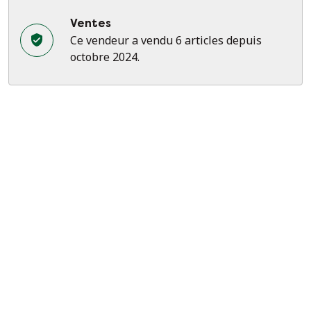
Ventes
Ce vendeur a vendu 6 articles depuis
octobre 2024.