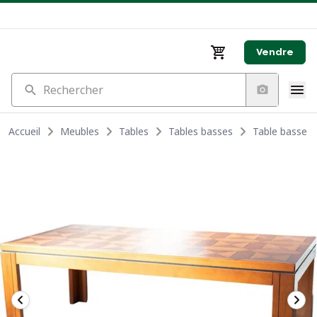
Vendre
Rechercher
Accueil
Meubles
Tables
Tables basses
Table basse re