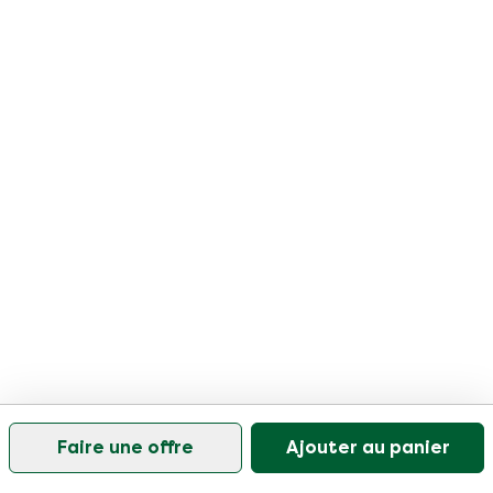
Faire une offre
Ajouter au panier