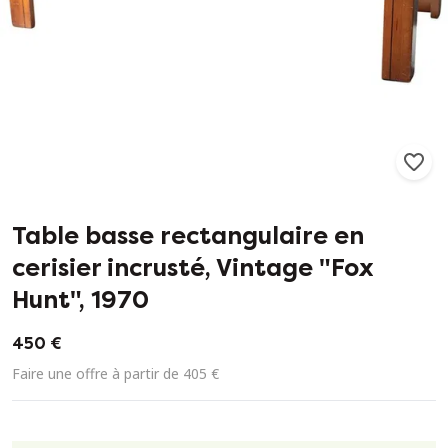
155
3
Table basse rectangulaire en
cerisier incrusté, Vintage "Fox
Hunt", 1970
450 €
Faire une offre à partir de 405 €