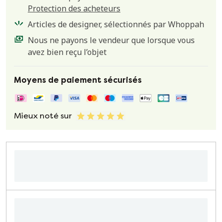
Protection des acheteurs
Articles de designer, sélectionnés par Whoppah
Nous ne payons le vendeur que lorsque vous
avez bien reçu l’objet
Moyens de paiement sécurisés
Mieux noté sur