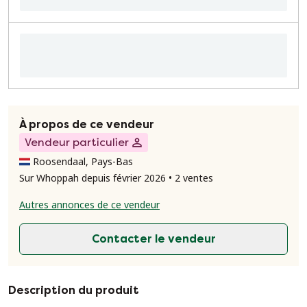
À propos de ce vendeur
Vendeur particulier
Roosendaal, Pays-Bas
Sur Whoppah depuis février 2026 • 2 ventes
Autres annonces de ce vendeur
Contacter le vendeur
Description du produit