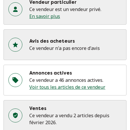
Vendeur particulier
Ce vendeur est un vendeur privé.
En savoir plus
Avis des acheteurs
Ce vendeur n'a pas encore d'avis
Annonces actives
Ce vendeur a 46 annonces actives.
Voir tous les articles de ce vendeur
Ventes
Ce vendeur a vendu 2 articles depuis
février 2026.