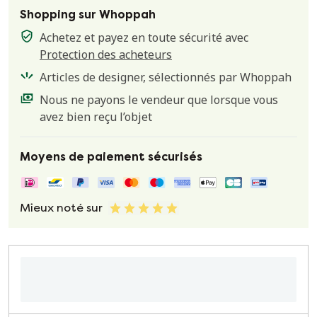
Shopping sur Whoppah
Achetez et payez en toute sécurité avec
Protection des acheteurs
Articles de designer, sélectionnés par Whoppah
Nous ne payons le vendeur que lorsque vous
avez bien reçu l’objet
Moyens de paiement sécurisés
Mieux noté sur