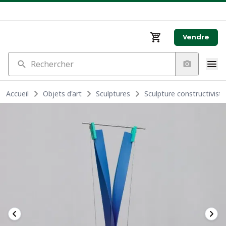
Vendre
Rechercher
Accueil
Objets d'art
Sculptures
Sculpture constructivis