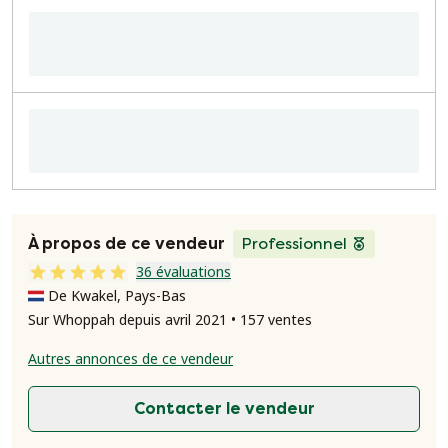
À propos de ce vendeur
Professionnel
36 évaluations
De Kwakel, Pays-Bas
Sur Whoppah depuis avril 2021 • 157 ventes
Autres annonces de ce vendeur
Contacter le vendeur