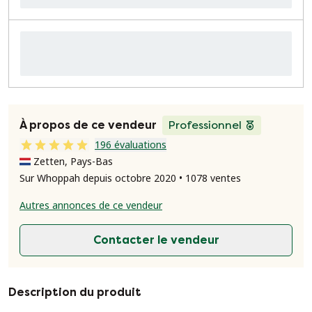
À propos de ce vendeur
Professionnel
196 évaluations
Zetten, Pays-Bas
Sur Whoppah depuis octobre 2020 • 1078 ventes
Autres annonces de ce vendeur
Contacter le vendeur
Description du produit