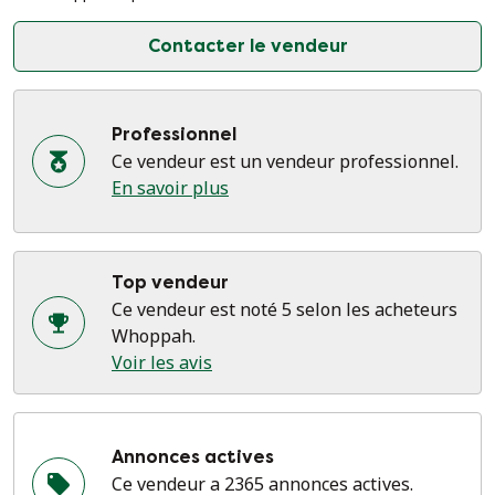
Contacter le vendeur
Professionnel
Ce vendeur est un vendeur professionnel.
En savoir plus
Top vendeur
Ce vendeur est noté 5 selon les acheteurs
Whoppah.
Voir les avis
Annonces actives
Ce vendeur a 2365 annonces actives.