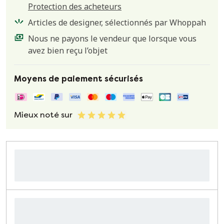
Protection des acheteurs
Articles de designer, sélectionnés par Whoppah
Nous ne payons le vendeur que lorsque vous
avez bien reçu l’objet
Moyens de paiement sécurisés
Mieux noté sur