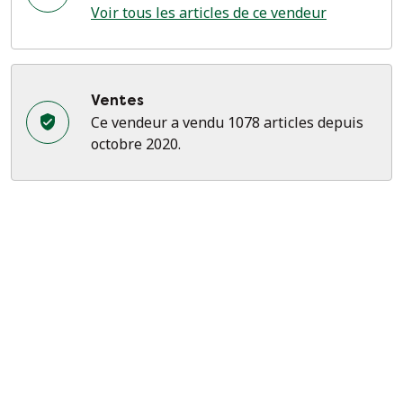
Voir tous les articles de ce vendeur
Ventes
Ce vendeur a vendu 1078 articles depuis
octobre 2020.