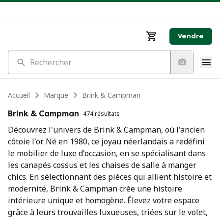
Vendre
Rechercher
Accueil
Marque
Brink & Campman
Brink & Campman
474 résultats
Découvrez l'univers de Brink & Campman, où l'ancien
côtoie l'or. Né en 1980, ce joyau néerlandais a redéfini
le mobilier de luxe d'occasion, en se spécialisant dans
les canapés cossus et les chaises de salle à manger
chics. En sélectionnant des pièces qui allient histoire et
modernité, Brink & Campman crée une histoire
intérieure unique et homogène. Élevez votre espace
grâce à leurs trouvailles luxueuses, triées sur le volet,