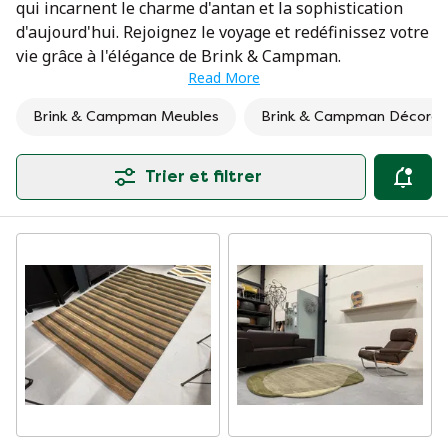
qui incarnent le charme d'antan et la sophistication
d'aujourd'hui. Rejoignez le voyage et redéfinissez votre
vie grâce à l'élégance de Brink & Campman.
Read More
Brink & Campman Meubles
Brink & Campman Décorat
Trier et filtrer