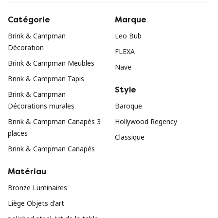
Catégorie
Marque
Brink & Campman
Leo Bub
Décoration
FLEXA
Brink & Campman Meubles
Näve
Brink & Campman Tapis
Style
Brink & Campman
Décorations murales
Baroque
Brink & Campman Canapés 3
Hollywood Regency
places
Classique
Brink & Campman Canapés
Matériau
Bronze Luminaires
Liège Objets d'art