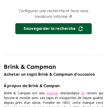
Configurez une recherche et nous vous
tiendrons informé 🔎
Sauvegarder la recherche
Brink & Campman
Acheter un tapis Brink & Campman d'occasion
À propos de Brink & Campan
Brink & Campan est une
marque
néerlandaise
de
renom qui
fascine le monde avec ses tapis et moquettes de haute qualité
depuis près d'un siècle. Fondée en 1897, cette marque s'est