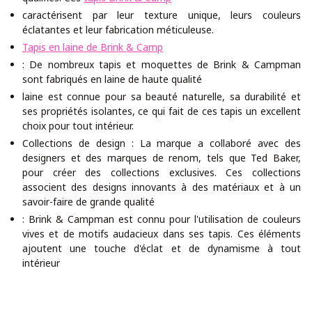
caractérisent par leur texture unique, leurs couleurs
éclatantes et leur fabrication méticuleuse.
Tapis en laine de Brink & Camp
: De nombreux tapis et moquettes de Brink & Campman
sont fabriqués en laine de haute qualité
laine est connue pour sa beauté naturelle, sa durabilité et
ses propriétés isolantes, ce qui fait de ces tapis un excellent
choix pour tout intérieur.
Collections de design : La marque a collaboré avec des
designers et des marques de renom, tels que Ted Baker,
pour créer des collections exclusives. Ces collections
associent des designs innovants à des matériaux et à un
savoir-faire de grande qualité
: Brink & Campman est connu pour l'utilisation de couleurs
vives et de motifs audacieux dans ses tapis. Ces éléments
ajoutent une touche d'éclat et de dynamisme à tout
intérieur