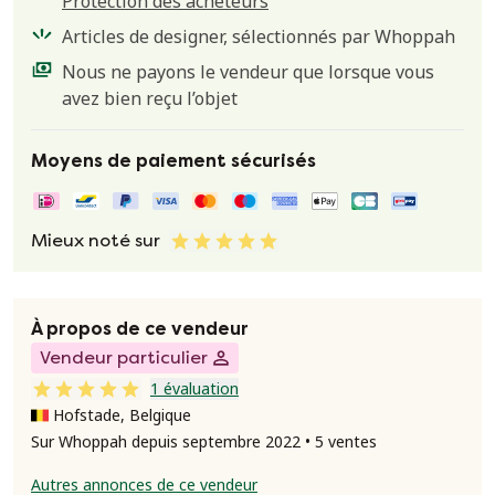
Protection des acheteurs
Articles de designer, sélectionnés par Whoppah
Nous ne payons le vendeur que lorsque vous
avez bien reçu l’objet
Moyens de paiement sécurisés
Mieux noté sur
À propos de ce vendeur
Vendeur particulier
1 évaluation
Hofstade, Belgique
Sur Whoppah depuis septembre 2022 • 5 ventes
Autres annonces de ce vendeur