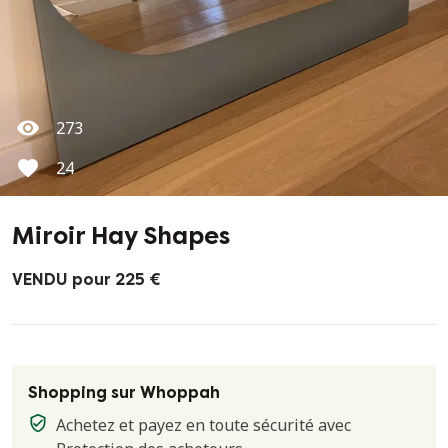
273
24
Miroir Hay Shapes
VENDU pour 225 €
Shopping sur Whoppah
Achetez et payez en toute sécurité avec