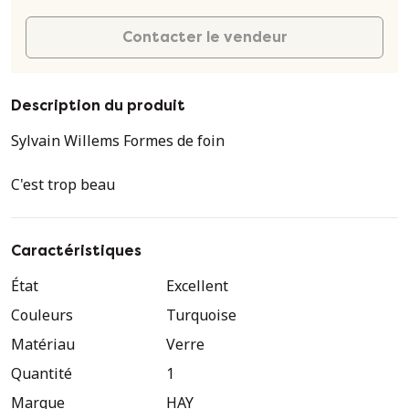
Contacter le vendeur
Description du produit
Sylvain Willems Formes de foin
C'est trop beau
Caractéristiques
État
Excellent
Couleurs
Turquoise
Matériau
Verre
Quantité
1
Marque
HAY