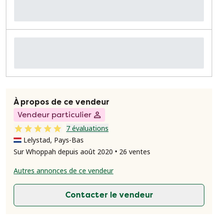
À propos de ce vendeur
Vendeur particulier
7 évaluations
Lelystad, Pays-Bas
Sur Whoppah depuis août 2020 • 26 ventes
Autres annonces de ce vendeur
Contacter le vendeur