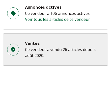
Annonces actives
Ce vendeur a 106 annonces actives.
Voir tous les articles de ce vendeur
Ventes
Ce vendeur a vendu 26 articles depuis
août 2020.