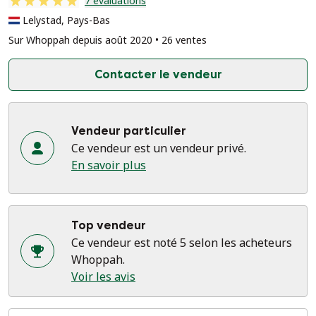
7 évaluations
Lelystad, Pays-Bas
Sur Whoppah depuis août 2020 • 26 ventes
Contacter le vendeur
Vendeur particulier
Ce vendeur est un vendeur privé.
En savoir plus
Top vendeur
Ce vendeur est noté 5 selon les acheteurs
Whoppah.
Voir les avis