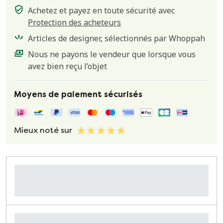
Achetez et payez en toute sécurité avec
Protection des acheteurs
Articles de designer, sélectionnés par Whoppah
Nous ne payons le vendeur que lorsque vous
avez bien reçu l’objet
Moyens de paiement sécurisés
Mieux noté sur