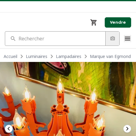
Vendre
Rechercher
Accueil
Luminaires
Lampadaires
Marque van Egmond La