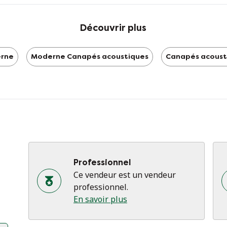
Découvrir plus
rne
Moderne Canapés acoustiques
Canapés acoust
Professionnel
Ce vendeur est un vendeur
professionnel.
En savoir plus