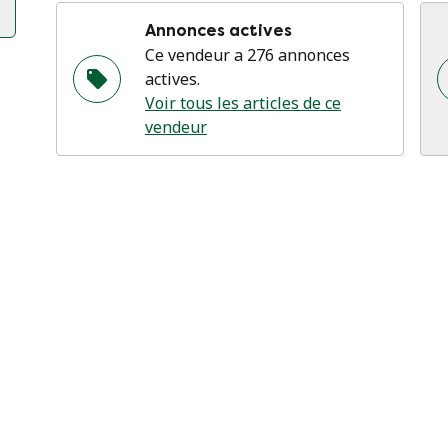
Annonces actives
Ce vendeur a 276 annonces
actives.
Voir tous les articles de ce
vendeur