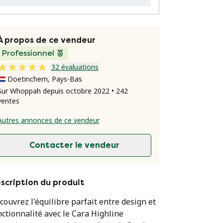
À propos de ce vendeur
Professionnel
32 évaluations
Doetinchem, Pays-Bas
Sur Whoppah depuis octobre 2022 • 242
ventes
Autres annonces de ce vendeur
Contacter le vendeur
scription du produit
couvrez l'équilibre parfait entre design et
nctionnalité avec le Cara Highline