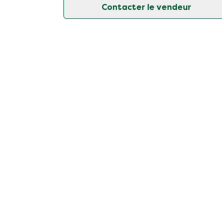
Contacter le vendeur