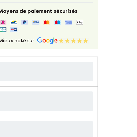
Moyens de paiement sécurisés
Mieux noté sur