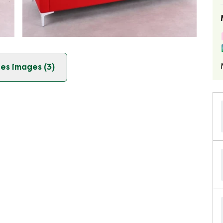
es images (3)