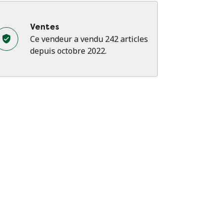
Ventes
Ce vendeur a vendu 242 articles
depuis octobre 2022.