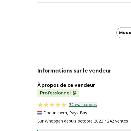
Mode
Informations sur le vendeur
À propos de ce vendeur
Professionnel
32 évaluations
Doetinchem, Pays-Bas
Sur Whoppah depuis octobre 2022 • 242 ventes