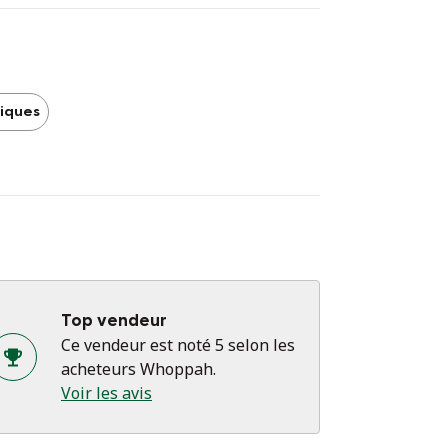
iques
Top vendeur
Ce vendeur est noté 5 selon les
acheteurs Whoppah.
Voir les avis