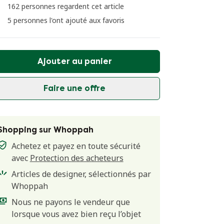
162 personnes regardent cet article
5 personnes l'ont ajouté aux favoris
Ajouter au panier
Faire une offre
Shopping sur Whoppah
Achetez et payez en toute sécurité
avec
Protection des acheteurs
Articles de designer, sélectionnés par
Whoppah
Nous ne payons le vendeur que
lorsque vous avez bien reçu l’objet