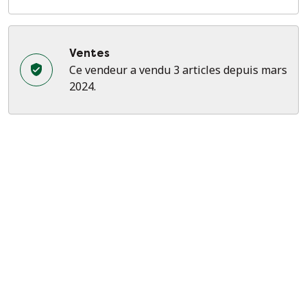
Ventes
Ce vendeur a vendu 3 articles depuis mars
2024.