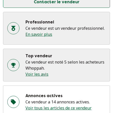
Contacter le vendeur
Professionnel
Ce vendeur est un vendeur professionnel.
En savoir plus
Top vendeur
Ce vendeur est noté 5 selon les acheteurs
Whoppah.
Voir les avis
Annonces actives
Ce vendeur a 14 annonces actives.
Voir tous les articles de ce vendeur