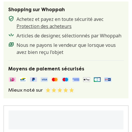
Shopping sur Whoppah
Achetez et payez en toute sécurité avec
Protection des acheteurs
Articles de designer, sélectionnés par Whoppah
Nous ne payons le vendeur que lorsque vous
avez bien reçu l’objet
Moyens de paiement sécurisés
Mieux noté sur