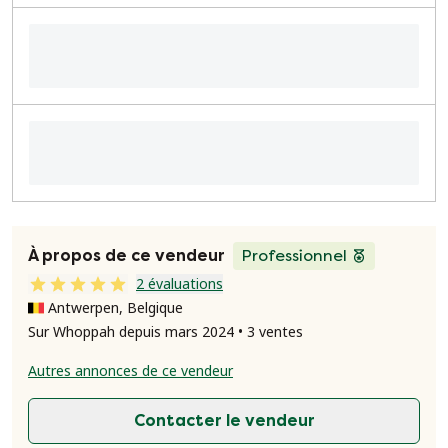
À propos de ce vendeur
Professionnel
2 évaluations
Antwerpen, Belgique
Sur Whoppah depuis mars 2024 • 3 ventes
Autres annonces de ce vendeur
Contacter le vendeur