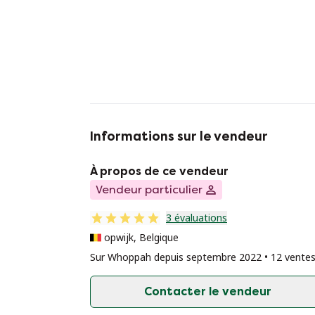
Informations sur le vendeur
À propos de ce vendeur
Vendeur particulier
3 évaluations
opwijk, Belgique
Sur Whoppah depuis septembre 2022 • 12 vente
Contacter le vendeur