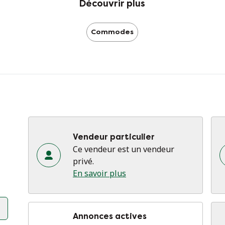
Découvrir plus
Commodes
Vendeur particulier
Ce vendeur est un vendeur
privé.
En savoir plus
s
Annonces actives