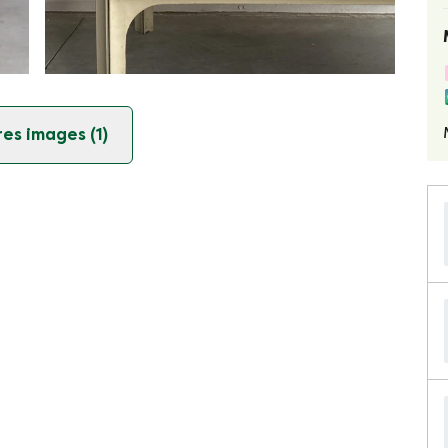
es images (1)