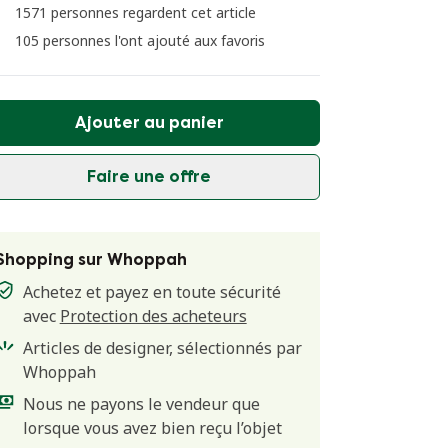
1571 personnes regardent cet article
105 personnes l'ont ajouté aux favoris
Ajouter au panier
Faire une offre
Shopping sur Whoppah
Achetez et payez en toute sécurité
avec
Protection des acheteurs
Articles de designer, sélectionnés par
Whoppah
Nous ne payons le vendeur que
lorsque vous avez bien reçu l’objet