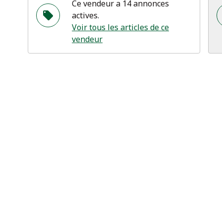
Ce vendeur a 14 annonces
actives.
Voir tous les articles de ce
vendeur