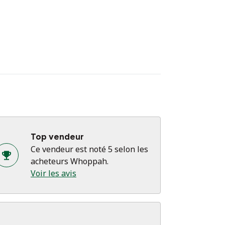
Top vendeur
Ce vendeur est noté 5 selon les
acheteurs Whoppah.
Voir les avis