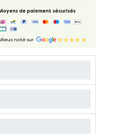
Moyens de paiement sécurisés
Mieux noté sur