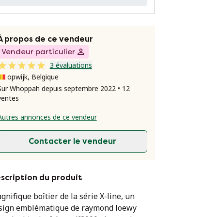
À propos de ce vendeur
Vendeur particulier
3 évaluations
opwijk, Belgique
Sur Whoppah depuis septembre 2022 • 12
ventes
Autres annonces de ce vendeur
Contacter le vendeur
scription du produit
gnifique boîtier de la série X-line, un
sign emblématique de raymond loewy