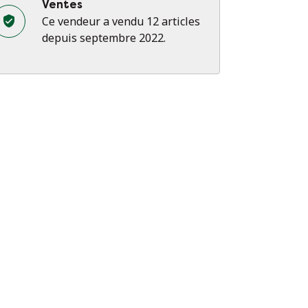
Ventes
Ce vendeur a vendu 12 articles
depuis septembre 2022.