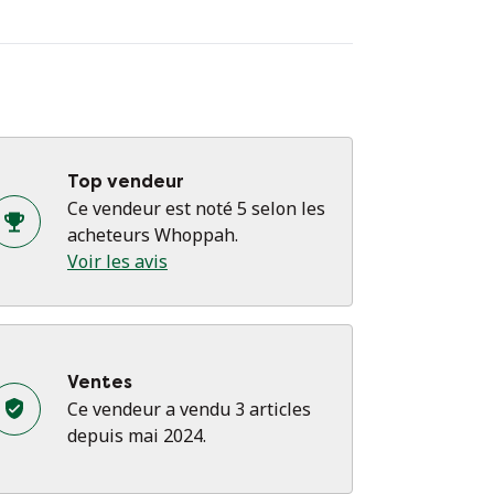
Top vendeur
Ce vendeur est noté 5 selon les
acheteurs Whoppah.
Voir les avis
Ventes
Ce vendeur a vendu 3 articles
depuis mai 2024.