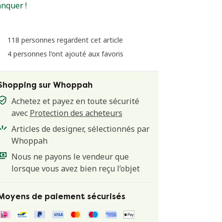
nquer !
118 personnes regardent cet article
4 personnes l'ont ajouté aux favoris
Shopping sur Whoppah
Achetez et payez en toute sécurité
avec
Protection des acheteurs
Articles de designer, sélectionnés par
Whoppah
Nous ne payons le vendeur que
lorsque vous avez bien reçu l’objet
Moyens de paiement sécurisés