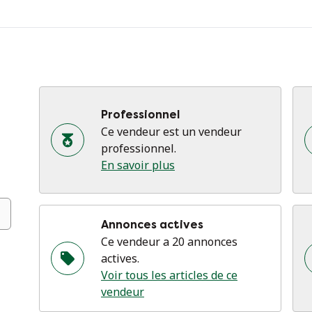
Professionnel
Ce vendeur est un vendeur
professionnel.
En savoir plus
Annonces actives
Ce vendeur a 20 annonces
actives.
Voir tous les articles de ce
vendeur