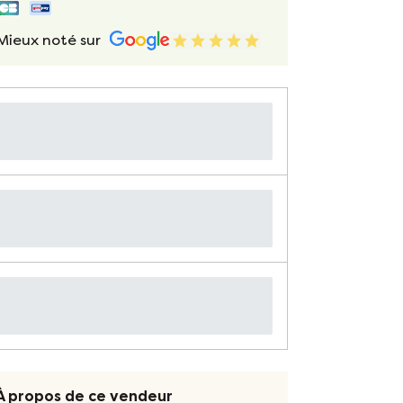
Mieux noté sur
À propos de ce vendeur