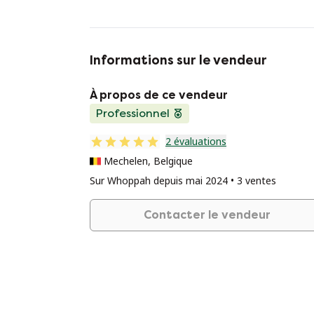
Informations sur le vendeur
À propos de ce vendeur
Professionnel
2 évaluations
Mechelen, Belgique
Sur Whoppah depuis mai 2024 • 3 ventes
Contacter le vendeur