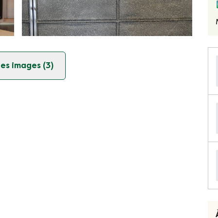
es images (3)