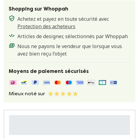
Shopping sur Whoppah
Achetez et payez en toute sécurité avec
Protection des acheteurs
Articles de designer, sélectionnés par Whoppah
Nous ne payons le vendeur que lorsque vous
avez bien reçu l’objet
Moyens de paiement sécurisés
Mieux noté sur