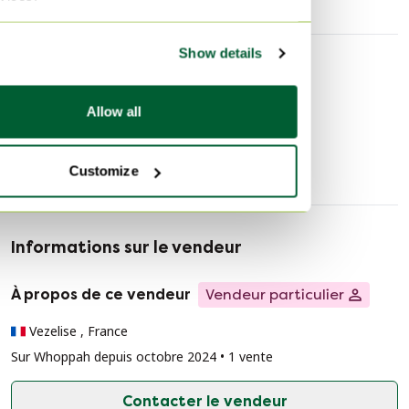
Show details
Découvrir plus
Allow all
Accessoires de table
Customize
Informations sur le vendeur
À propos de ce vendeur
Vendeur particulier
Vezelise , France
Sur Whoppah depuis octobre 2024 • 1 vente
Contacter le vendeur