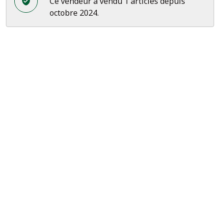
Ce vendeur a vendu 1 articles depuis
octobre 2024.