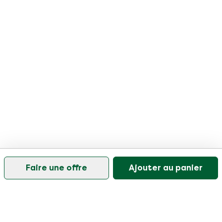
Faire une offre
Ajouter au panier