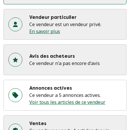
Vendeur particulier
Ce vendeur est un vendeur privé.
En savoir plus
Avis des acheteurs
Ce vendeur n'a pas encore d'avis
Annonces actives
Ce vendeur a 5 annonces actives.
Voir tous les articles de ce vendeur
Ventes