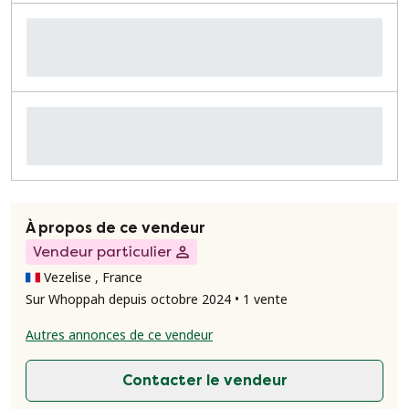
À propos de ce vendeur
Vendeur particulier
Vezelise , France
Sur Whoppah depuis octobre 2024 • 1 vente
Autres annonces de ce vendeur
Contacter le vendeur