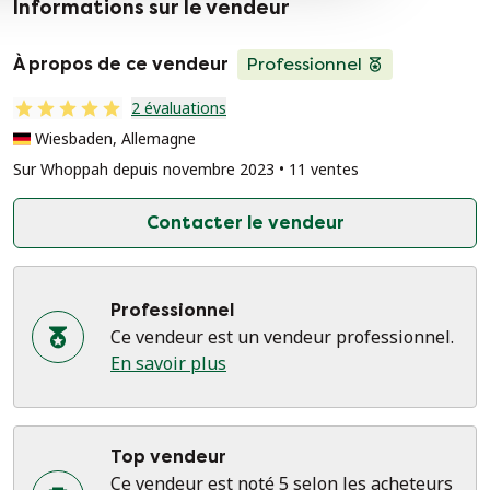
Informations sur le vendeur
À propos de ce vendeur
Professionnel
2 évaluations
Wiesbaden, Allemagne
Sur Whoppah depuis novembre 2023 • 11 ventes
Contacter le vendeur
Professionnel
Ce vendeur est un vendeur professionnel.
En savoir plus
Top vendeur
Ce vendeur est noté 5 selon les acheteurs