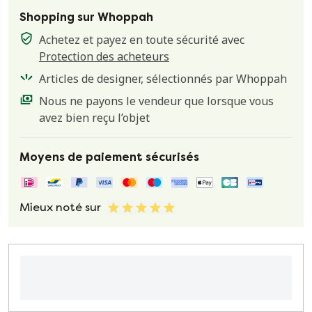
Shopping sur Whoppah
Achetez et payez en toute sécurité avec
Protection des acheteurs
Articles de designer, sélectionnés par Whoppah
Nous ne payons le vendeur que lorsque vous
avez bien reçu l’objet
Moyens de paiement sécurisés
Mieux noté sur