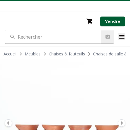
Vendre
Rechercher
Accueil
Meubles
Chaises & fauteuils
Chaises de salle à