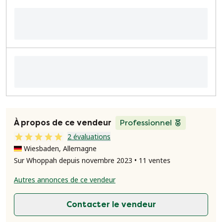
À propos de ce vendeur
Professionnel
2 évaluations
Wiesbaden, Allemagne
Sur Whoppah depuis novembre 2023 • 11 ventes
Autres annonces de ce vendeur
Contacter le vendeur