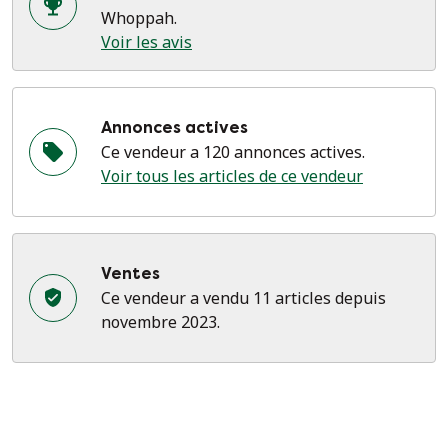
Whoppah.
Voir les avis
Annonces actives
Ce vendeur a 120 annonces actives.
Voir tous les articles de ce vendeur
Ventes
Ce vendeur a vendu 11 articles depuis
novembre 2023.