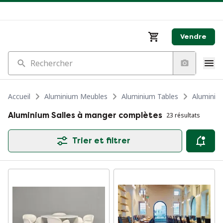
Vendre
Rechercher
Accueil
Aluminium Meubles
Aluminium Tables
Aluminiu
Aluminium Salles à manger complètes
23 résultats
Trier et filtrer