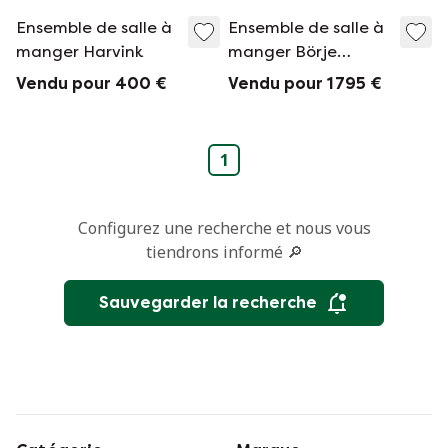
Ensemble de salle à
Ensemble de salle à
manger Harvink
manger Börje
Johanson
Vendu pour 400 €
Vendu pour 1 795 €
1
Configurez une recherche et nous vous
tiendrons informé 🔎
Sauvegarder la recherche