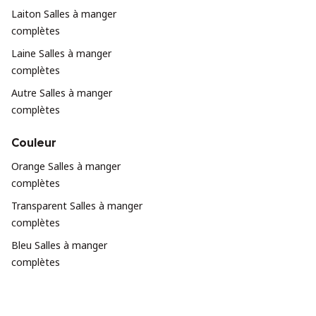
Laiton Salles à manger
complètes
Laine Salles à manger
complètes
Autre Salles à manger
complètes
Couleur
Orange Salles à manger
complètes
Transparent Salles à manger
complètes
Bleu Salles à manger
complètes