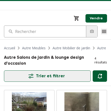
Vendre
Rechercher
Accueil
Autre Meubles
Autre Mobilier de jardin
Autre Sa
Autre Salons de jardin & lounge design
4
résultats
d'occasion
Trier et filtrer