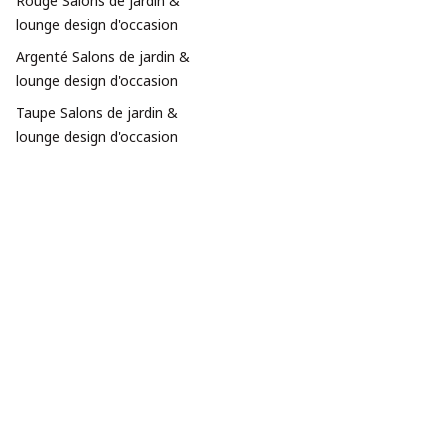
Rouge Salons de jardin &
lounge design d'occasion
Argenté Salons de jardin &
lounge design d'occasion
Taupe Salons de jardin &
lounge design d'occasion