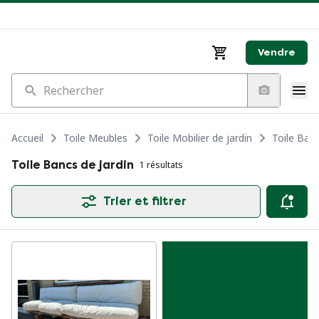
Vendre
Rechercher
Accueil
Toile Meubles
Toile Mobilier de jardin
Toile Banc
Toile Bancs de jardin
1 résultats
Trier et filtrer