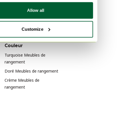
Matériau
Allow all
Cuivre Meubles de rangement
Cuir Meubles de rangement
Customize
MDF Meubles de rangement
Couleur
Turquoise Meubles de
rangement
Doré Meubles de rangement
Crème Meubles de
rangement