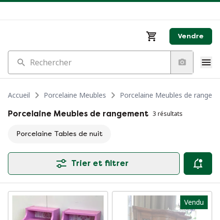
Vendre
Rechercher
Accueil
Porcelaine Meubles
Porcelaine Meubles de rangem
Porcelaine Meubles de rangement
3 résultats
Porcelaine Tables de nuit
Trier et filtrer
Vendu