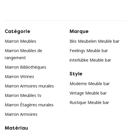
Catégorie
Marque
Marron Meubles
Bks Meubelen Meuble bar
Marron Meubles de
Feelings Meuble bar
rangement
interlübke Meuble bar
Marron Bibliothèques
Style
Marron Vitrines
Moderne Meuble bar
Marron Armoires murales
Vintage Meuble bar
Marron Meubles tv
Rustique Meuble bar
Marron Étagères murales
Marron Armoires
Matériau