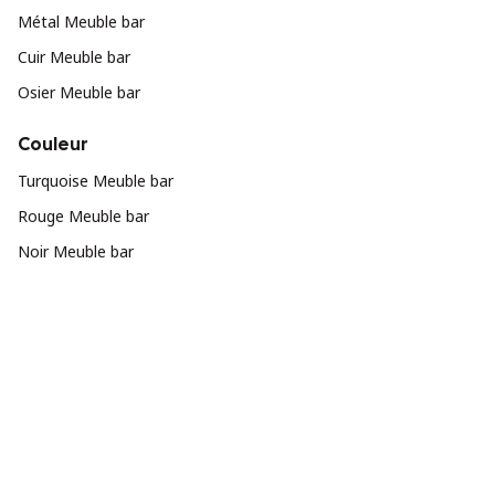
Métal Meuble bar
Cuir Meuble bar
Osier Meuble bar
Couleur
Turquoise Meuble bar
Rouge Meuble bar
Noir Meuble bar