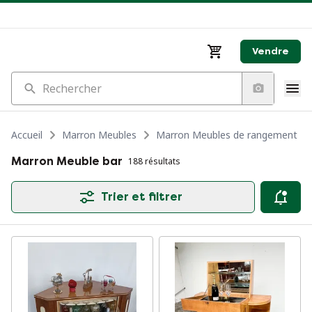
Vendre
Rechercher
Accueil
Marron Meubles
Marron Meubles de rangement
Marron Meuble bar
188 résultats
Trier et filtrer