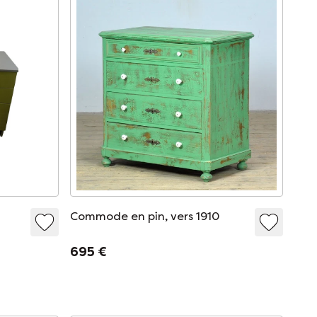
Commode en pin, vers 1910
695 €