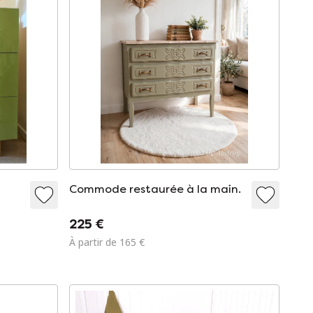
Commode restaurée à la main.
225 €
À partir de 165 €