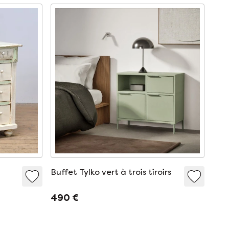
Buffet Tylko vert à trois tiroirs
490 €