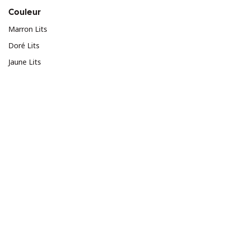
Couleur
Marron Lits
Doré Lits
Jaune Lits