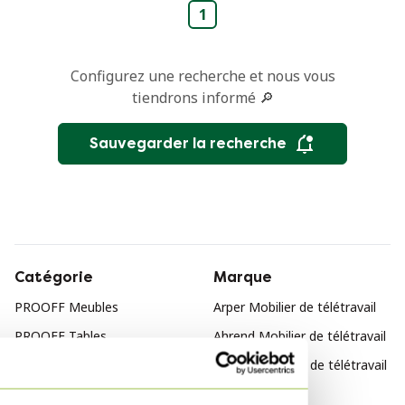
1
Configurez une recherche et nous vous
tiendrons informé 🔎
Sauvegarder la recherche
Catégorie
Marque
PROOFF Meubles
Arper Mobilier de télétravail
PROOFF Tables
Ahrend Mobilier de télétravail
BOREK Mobilier de télétravail